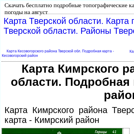
Скачать бесплатно подробные топографические ка
погоды на август
Карта Тверской области. Карта 
Тверской области. Районы Твер
Карта Кесовогорского района Тверской обл. Подробная карта -
Ка
Кесовогорский район
Карта Кимрского р
области. Подробная 
райо
Карта Кимрского района Твер
карта - Кимрский район