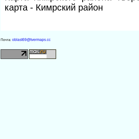
карта - Кимрский район
oblast69@tvermaps.cc
Почта: