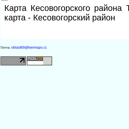
Карта Кесовогорского района 
карта - Кесовогорский район
oblast69@tvermaps.cc
Почта: