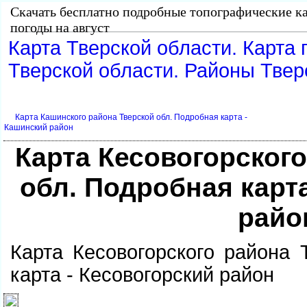
Скачать бесплатно подробные топографические ка
погоды на август
Карта Тверской области. Карта 
Тверской области. Районы Твер
Карта Кашинского района Тверской обл. Подробная карта -
Кашинский район
Карта Кесовогорског
обл. Подробная карта
райо
Карта Кесовогорского района 
карта - Кесовогорский район