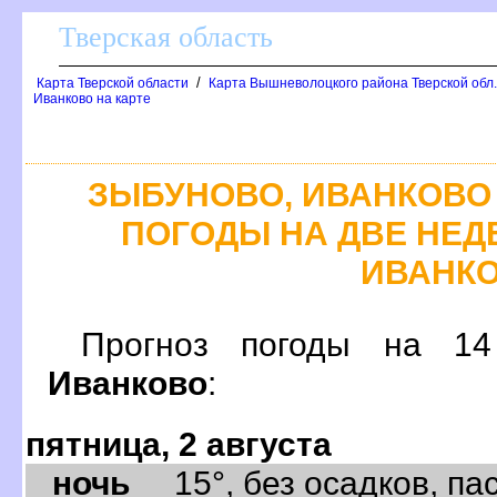
Тверская область
/
Карта Тверской области
Карта Вышневолоцкого района Тверской обл
Иванково на карте
ЗЫБУНОВО, ИВАНКОВО
ПОГОДЫ НА ДВЕ НЕДЕ
ИВАНК
Прогноз погоды на 
Иванково
:
пятница, 2 августа
ночь
15°, без осадков, пас