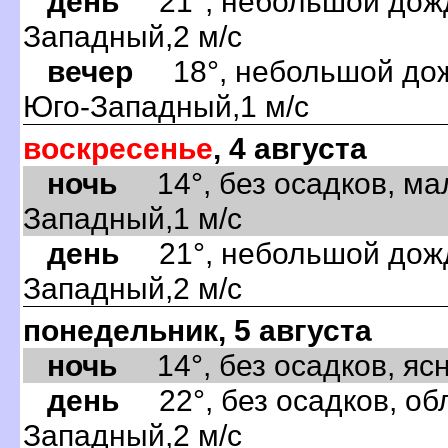
день
21°, небольшой дождь
Западный,2 м/с
вечер
18°, небольшой дожд
Юго-Западный,1 м/с
воскресенье
, 4 августа
ночь
14°, без осадков, ма
Западный,1 м/с
день
21°, небольшой дождь
Западный,2 м/с
понедельник, 5 августа
ночь
14°, без осадков, ясно
день
22°, без осадков, обл
Западный,2 м/с