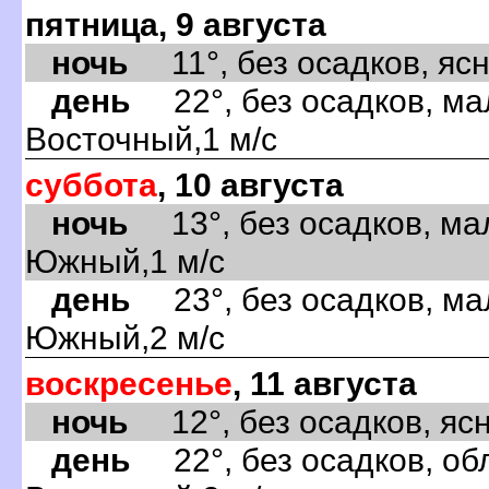
пятница, 9 августа
ночь
11°, без осадков, ясно
день
22°, без осадков, ма
Восточный,1 м/с
суббота
, 10 августа
ночь
13°, без осадков, ма
Южный,1 м/с
день
23°, без осадков, ма
Южный,2 м/с
воскресенье
, 11 августа
ночь
12°, без осадков, ясно
день
22°, без осадков, обл