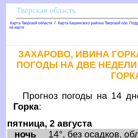
Тверская область
/
Карта Тверской области
Карта Кашинского района Тверской обл. Под
на карте
ЗАХАРОВО, ИВИНА ГОРК
ПОГОДЫ НА ДВЕ НЕДЕЛИ 
ГОРК
Прогноз погоды на 14 д
Горка
:
пятница, 2 августа
ночь
14°, без осадков, обл