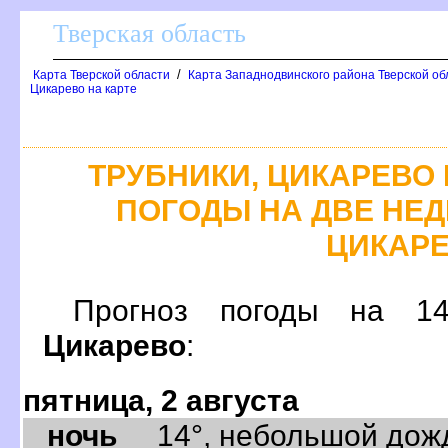
Тверская область
/
Карта Тверской области
Карта Западнодвинского района Тверской об
Цикарево на карте
ТРУБНИКИ, ЦИКАРЕВО 
ПОГОДЫ НА ДВЕ НЕДЕ
ЦИКАР
Прогноз погоды на 
Цикарево
:
пятница, 2 августа
ночь
14°, небольшой дождь