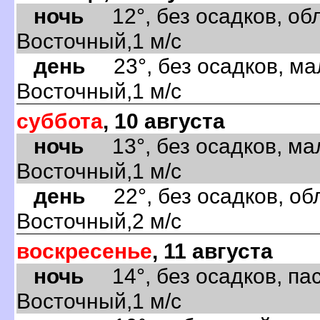
ночь
12°, без осадков, обл
Восточный,1 м/с
день
23°, без осадков, ма
Восточный,1 м/с
суббота
, 10 августа
ночь
13°, без осадков, ма
Восточный,1 м/с
день
22°, без осадков, обл
Восточный,2 м/с
воскресенье
, 11 августа
ночь
14°, без осадков, пас
Восточный,1 м/с