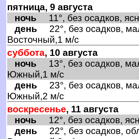
пятница, 9 августа
ночь
11°, без осадков, ясно
день
22°, без осадков, ма
Восточный,1 м/с
суббота
, 10 августа
ночь
13°, без осадков, ма
Южный,1 м/с
день
23°, без осадков, ма
Южный,2 м/с
воскресенье
, 11 августа
ночь
12°, без осадков, ясно
день
22°, без осадков, обл