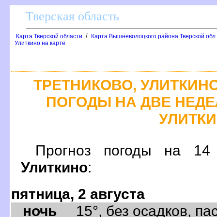
Тверская область
/
Карта Тверской области
Карта Вышневолоцкого района Тверской обл
Улиткино на карте
ТРЕТНИКОВО, УЛИТКИНО
ПОГОДЫ НА ДВЕ НЕДЕЛ
УЛИТК
Прогноз погоды на 1
Улиткино
:
пятница, 2 августа
ночь
15°, без осадков, пас