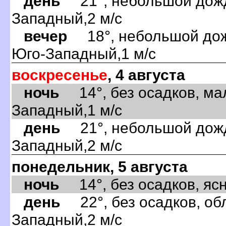
день
21°, небольшой дождь
Западный,2 м/с
вечер
18°, небольшой дожд
Юго-Западный,1 м/с
воскресенье
, 4 августа
ночь
14°, без осадков, ма
Западный,1 м/с
день
21°, небольшой дождь
Западный,2 м/с
понедельник, 5 августа
ночь
14°, без осадков, ясно
день
22°, без осадков, обл
Западный,2 м/с