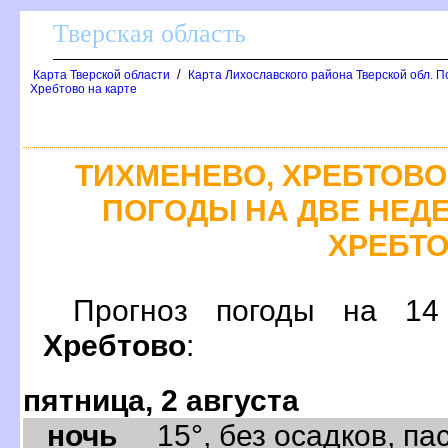
Тверская область
/
Карта Тверской области
Карта Лихославского района Тверской обл. П
Хребтово на карте
ТИХМЕНЕВО, ХРЕБТОВО
ПОГОДЫ НА ДВЕ НЕДЕ
ХРЕБТ
Прогноз погоды на 
Хребтово
:
пятница, 2 августа
ночь
15°, без осадков, пас