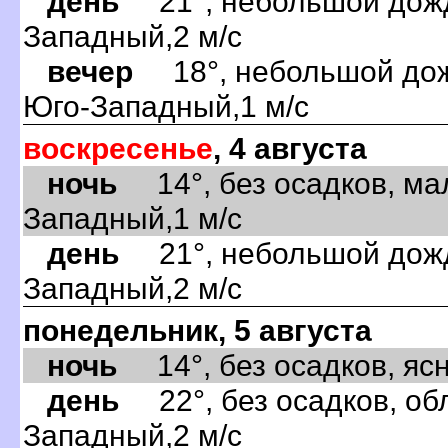
день
21°, небольшой дождь
Западный,2 м/с
вечер
18°, небольшой дожд
Юго-Западный,1 м/с
воскресенье
, 4 августа
ночь
14°, без осадков, ма
Западный,1 м/с
день
21°, небольшой дождь
Западный,2 м/с
понедельник, 5 августа
ночь
14°, без осадков, ясно
день
22°, без осадков, обл
Западный,2 м/с