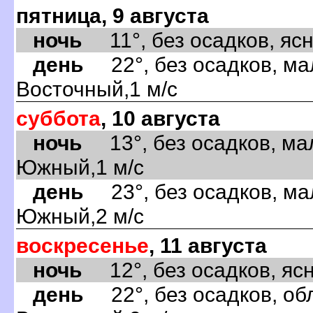
пятница, 9 августа
ночь
11°, без осадков, ясно
день
22°, без осадков, ма
Восточный,1 м/с
суббота
, 10 августа
ночь
13°, без осадков, ма
Южный,1 м/с
день
23°, без осадков, ма
Южный,2 м/с
воскресенье
, 11 августа
ночь
12°, без осадков, ясно
день
22°, без осадков, обл