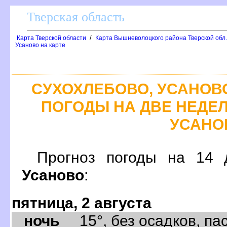
Тверская область
/
Карта Тверской области
Карта Вышневолоцкого района Тверской обл
Усаново на карте
СУХОХЛЕБОВО, УСАНОВ
ПОГОДЫ НА ДВЕ НЕДЕЛ
УСАНО
Прогноз погоды на 14
Усаново
:
пятница, 2 августа
ночь
15°, без осадков, пас