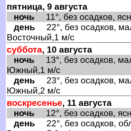
пятница, 9 августа
ночь
11°, без осадков, ясно
день
22°, без осадков, ма
Восточный,1 м/с
суббота
, 10 августа
ночь
13°, без осадков, ма
Южный,1 м/с
день
23°, без осадков, ма
Южный,2 м/с
воскресенье
, 11 августа
ночь
12°, без осадков, ясно
день
22°, без осадков, обл