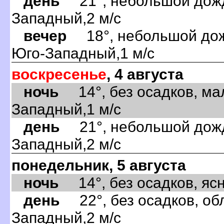
день
21°, небольшой дождь
Западный,2 м/с
вечер
18°, небольшой дожд
Юго-Западный,1 м/с
воскресенье
, 4 августа
ночь
14°, без осадков, ма
Западный,1 м/с
день
21°, небольшой дождь
Западный,2 м/с
понедельник, 5 августа
ночь
14°, без осадков, ясно
день
22°, без осадков, обл
Западный,2 м/с