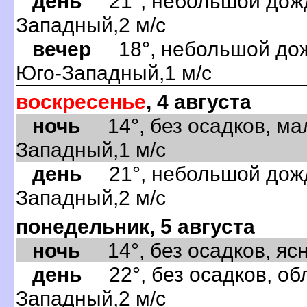
день
21°, небольшой дождь
Западный,2 м/с
вечер
18°, небольшой дожд
Юго-Западный,1 м/с
воскресенье
, 4 августа
ночь
14°, без осадков, ма
Западный,1 м/с
день
21°, небольшой дождь
Западный,2 м/с
понедельник, 5 августа
ночь
14°, без осадков, ясно
день
22°, без осадков, обл
Западный,2 м/с