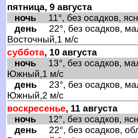
пятница, 9 августа
ночь
11°, без осадков, ясно
день
22°, без осадков, ма
Восточный,1 м/с
суббота
, 10 августа
ночь
13°, без осадков, ма
Южный,1 м/с
день
23°, без осадков, ма
Южный,2 м/с
воскресенье
, 11 августа
ночь
12°, без осадков, ясно
день
22°, без осадков, обл