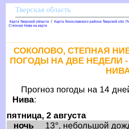
Тверская область
/
Карта Тверской области
Карта Лихославского района Тверской обл. П
Степная Нива на карте
СОКОЛОВО, СТЕПНАЯ НИ
ПОГОДЫ НА ДВЕ НЕДЕЛИ -
НИВ
Прогноз погоды на 14 дне
Нива
:
пятница, 2 августа
ночь
13°, небольшой дождь