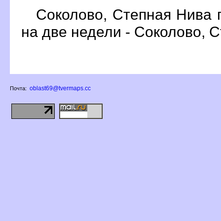
Соколово, Степная Нива 
на две недели - Соколово, 
oblast69@tvermaps.cc
Почта: