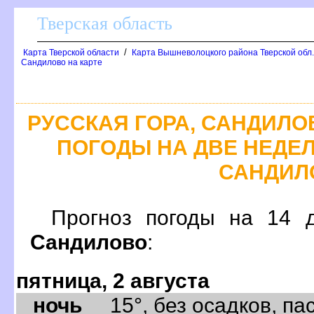
Тверская область
/
Карта Тверской области
Карта Вышневолоцкого района Тверской обл
Сандилово на карте
РУССКАЯ ГОРА, САНДИЛО
ПОГОДЫ НА ДВЕ НЕДЕЛИ
САНДИЛ
Прогноз погоды на 14
Сандилово
:
пятница, 2 августа
ночь
15°, без осадков, пас