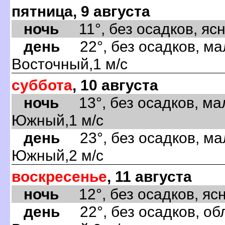
пятница, 9 августа
ночь
11°, без осадков, ясно
день
22°, без осадков, ма
Восточный,1 м/с
суббота
, 10 августа
ночь
13°, без осадков, ма
Южный,1 м/с
день
23°, без осадков, ма
Южный,2 м/с
воскресенье
, 11 августа
ночь
12°, без осадков, ясно
день
22°, без осадков, обл