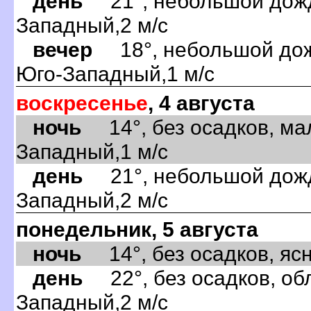
день
21°, небольшой дождь
Западный,2 м/с
вечер
18°, небольшой дожд
Юго-Западный,1 м/с
воскресенье
, 4 августа
ночь
14°, без осадков, ма
Западный,1 м/с
день
21°, небольшой дождь
Западный,2 м/с
понедельник, 5 августа
ночь
14°, без осадков, ясно
день
22°, без осадков, обл
Западный,2 м/с