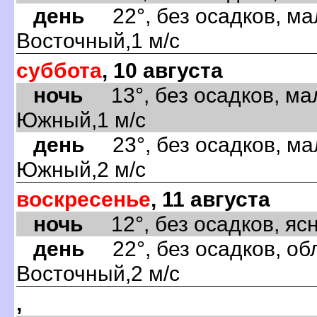
день
22°, без осадков, ма
Восточный,1 м/с
суббота
, 10 августа
ночь
13°, без осадков, ма
Южный,1 м/с
день
23°, без осадков, ма
Южный,2 м/с
воскресенье
, 11 августа
ночь
12°, без осадков, ясно
день
22°, без осадков, обл
Восточный,2 м/с
,