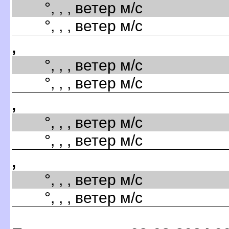
°, , , ветер м/с
°, , , ветер м/с
,
°, , , ветер м/с
°, , , ветер м/с
,
°, , , ветер м/с
°, , , ветер м/с
,
°, , , ветер м/с
°, , , ветер м/с