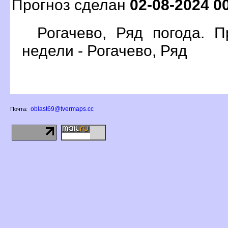
Прогноз сделан
02-08-2024 0
Рогачево, Ряд погода. 
недели - Рогачево, Ряд
oblast69@tvermaps.cc
Почта: