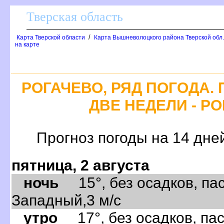
Тверская область
/
Карта Тверской области
Карта Вышневолоцкого района Тверской обл
на карте
РОГАЧЕВО, РЯД ПОГОДА.
ДВЕ НЕДЕЛИ - РО
Прогноз погоды на 14 дне
пятница, 2 августа
ночь
15°, без осадков, пас
Западный,3 м/с
утро
17°, без осадков, пас