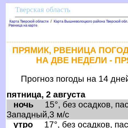
Тверская область
/
Карта Тверской области
Карта Вышневолоцкого района Тверской обл
Рвеница на карте
ПРЯМИК, РВЕНИЦА ПОГО
НА ДВЕ НЕДЕЛИ - П
Прогноз погоды на 14 дне
пятница, 2 августа
ночь
15°, без осадков, пас
Западный,3 м/с
утро
17°, без осадков, пас