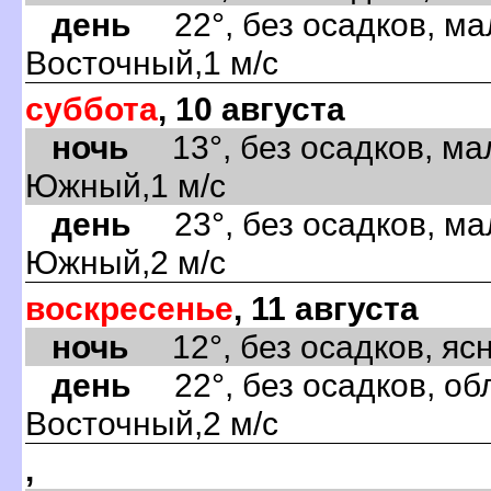
день
22°, без осадков, ма
Восточный,1 м/с
суббота
, 10 августа
ночь
13°, без осадков, ма
Южный,1 м/с
день
23°, без осадков, ма
Южный,2 м/с
воскресенье
, 11 августа
ночь
12°, без осадков, ясно
день
22°, без осадков, обл
Восточный,2 м/с
,