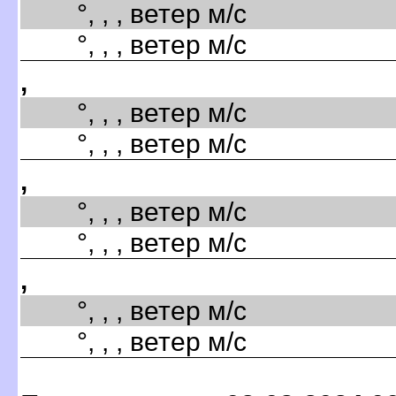
°, , , ветер м/с
°, , , ветер м/с
,
°, , , ветер м/с
°, , , ветер м/с
,
°, , , ветер м/с
°, , , ветер м/с
,
°, , , ветер м/с
°, , , ветер м/с