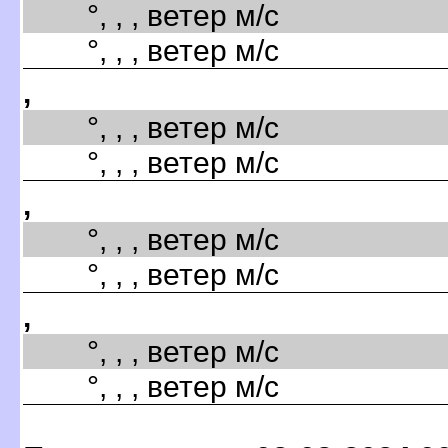
°, , , ветер м/с
°, , , ветер м/с
,
°, , , ветер м/с
°, , , ветер м/с
,
°, , , ветер м/с
°, , , ветер м/с
,
°, , , ветер м/с
°, , , ветер м/с