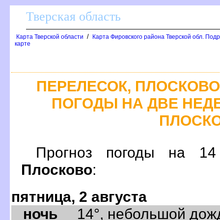
Тверская область
/
Карта Тверской области
Карта Фировского района Тверской обл. Подр
карте
ПЕРЕЛЕСОК, ПЛОСКОВО
ПОГОДЫ НА ДВЕ НЕДЕ
ПЛОСК
Прогноз погоды на 
Плосково
:
пятница, 2 августа
ночь
14°, небольшой дождь