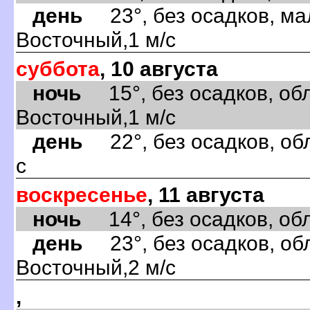
день
23°, без осадков, ма
Восточный,1 м/с
суббота
, 10 августа
ночь
15°, без осадков, обл
Восточный,1 м/с
день
22°, без осадков, об
с
воскресенье
, 11 августа
ночь
14°, без осадков, обла
день
23°, без осадков, обл
Восточный,2 м/с
,