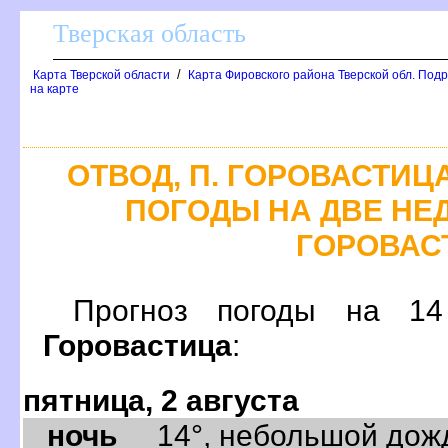
Тверская область
/
Карта Тверской области
Карта Фировского района Тверской обл. Подр
на карте
ОТВОД, П. ГОРОВАСТИЦ
ПОГОДЫ НА ДВЕ НЕДЕ
ГОРОВАС
Прогноз погоды на 
Горовастица
:
пятница, 2 августа
ночь
14°, небольшой дождь