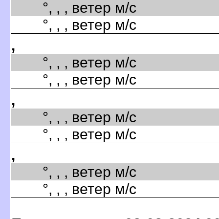
°, , , ветер м/с
°, , , ветер м/с
,
°, , , ветер м/с
°, , , ветер м/с
,
°, , , ветер м/с
°, , , ветер м/с
,
°, , , ветер м/с
°, , , ветер м/с