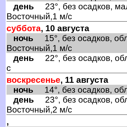
день
23°, без осадков, ма
Восточный,1 м/с
суббота
, 10 августа
ночь
15°, без осадков, обл
Восточный,1 м/с
день
22°, без осадков, об
с
воскресенье
, 11 августа
ночь
14°, без осадков, обла
день
23°, без осадков, обл
Восточный,2 м/с
,