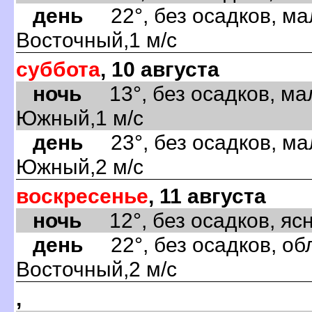
день
22°, без осадков, ма
Восточный,1 м/с
суббота
, 10 августа
ночь
13°, без осадков, ма
Южный,1 м/с
день
23°, без осадков, ма
Южный,2 м/с
воскресенье
, 11 августа
ночь
12°, без осадков, ясно
день
22°, без осадков, обл
Восточный,2 м/с
,