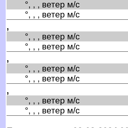
°, , , ветер м/с
°, , , ветер м/с
,
°, , , ветер м/с
°, , , ветер м/с
,
°, , , ветер м/с
°, , , ветер м/с
,
°, , , ветер м/с
°, , , ветер м/с