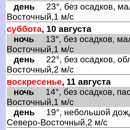
день
23°, без осадков, ма
Восточный,1 м/с
суббота
, 10 августа
ночь
13°, без осадков, ма
Восточный,1 м/с
день
22°, без осадков, обл
Восточный,2 м/с
воскресенье
, 11 августа
ночь
14°, без осадков, пас
Восточный,1 м/с
день
19°, небольшой дождь
Северо-Восточный,2 м/с