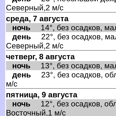
Северный,2 м/с
среда, 7 августа
ночь
14°, без осадков, мал
день
22°, без осадков, ма
Северный,2 м/с
четверг, 8 августа
ночь
13°, без осадков, мал
день
23°, без осадков, об
м/с
пятница, 9 августа
ночь
12°, без осадков, обл
Восточный,1 м/с