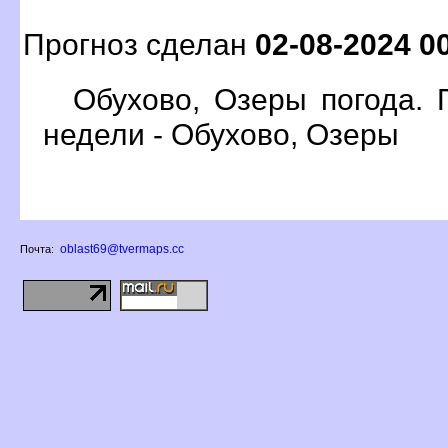
Прогноз сделан
02-08-2024 0
Обухово, Озеры погода. 
недели - Обухово, Озеры
oblast69@tvermaps.cc
Почта: