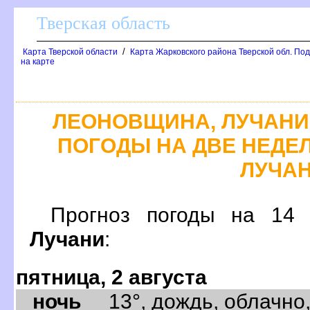
Тверская область
/
Карта Тверской области
Карта Жарковского района Тверской обл. По
на карте
ЛЕОНОВЩИНА, ЛУЧАНИ
ПОГОДЫ НА ДВЕ НЕДЕ
ЛУЧА
Прогноз погоды на 1
Лучани
:
пятница, 2 августа
ночь
13°, дождь, облачно,