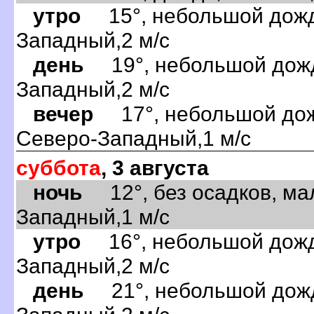
утро
15°, небольшой дождь
Западный,2 м/с
день
19°, небольшой дождь
Западный,2 м/с
вечер
17°, небольшой дожд
Северо-Западный,1 м/с
суббота
, 3 августа
ночь
12°, без осадков, ма
Западный,1 м/с
утро
16°, небольшой дождь
Западный,2 м/с
день
21°, небольшой дождь