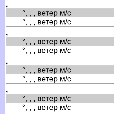
,
°, , , ветер м/с
°, , , ветер м/с
,
°, , , ветер м/с
°, , , ветер м/с
,
°, , , ветер м/с
°, , , ветер м/с
,
°, , , ветер м/с
°, , , ветер м/с