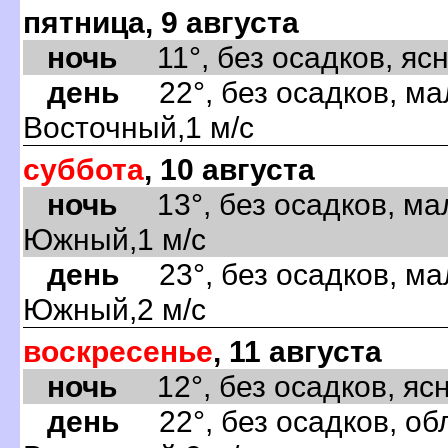
пятница, 9 августа
ночь
11°, без осадков, ясно
день
22°, без осадков, ма
Восточный,1 м/с
суббота
, 10 августа
ночь
13°, без осадков, ма
Южный,1 м/с
день
23°, без осадков, ма
Южный,2 м/с
воскресенье
, 11 августа
ночь
12°, без осадков, ясно
день
22°, без осадков, обл