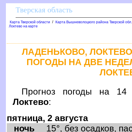
Тверская область
/
Карта Тверской области
Карта Вышневолоцкого района Тверской обл
Локтево на карте
ЛАДЕНЬКОВО, ЛОКТЕВО
ПОГОДЫ НА ДВЕ НЕДЕЛ
ЛОКТЕ
Прогноз погоды на 1
Локтево
:
пятница, 2 августа
ночь
15°, без осадков, пас