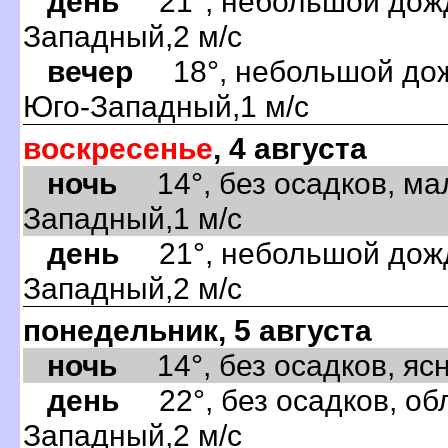
день
21°, небольшой дождь
Западный,2 м/с
вечер
18°, небольшой дожд
Юго-Западный,1 м/с
воскресенье
, 4 августа
ночь
14°, без осадков, ма
Западный,1 м/с
день
21°, небольшой дождь
Западный,2 м/с
понедельник, 5 августа
ночь
14°, без осадков, ясно
день
22°, без осадков, обл
Западный,2 м/с