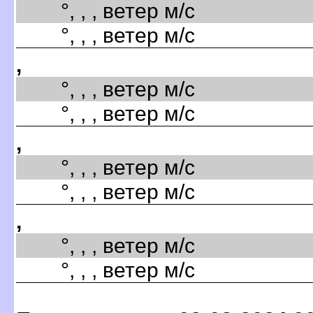
°, , , ветер м/с
°, , , ветер м/с
,
°, , , ветер м/с
°, , , ветер м/с
,
°, , , ветер м/с
°, , , ветер м/с
,
°, , , ветер м/с
°, , , ветер м/с