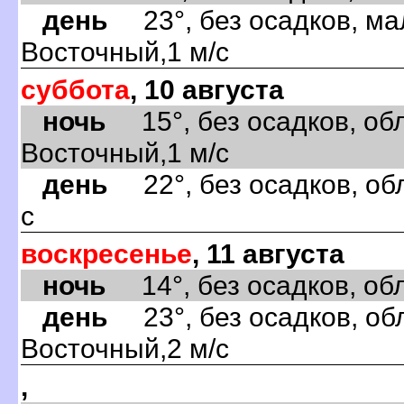
день
23°, без осадков, ма
Восточный,1 м/с
суббота
, 10 августа
ночь
15°, без осадков, обл
Восточный,1 м/с
день
22°, без осадков, об
с
воскресенье
, 11 августа
ночь
14°, без осадков, обла
день
23°, без осадков, обл
Восточный,2 м/с
,