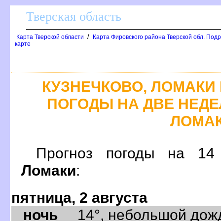
Тверская область
/
Карта Тверской области
Карта Фировского района Тверской обл. Подр
карте
КУЗНЕЧКОВО, ЛОМАКИ
ПОГОДЫ НА ДВЕ НЕДЕЛ
ЛОМА
Прогноз погоды на 1
Ломаки
:
пятница, 2 августа
ночь
14°, небольшой дождь