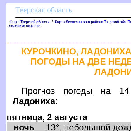
Тверская область
/
Карта Тверской области
Карта Лихославского района Тверской обл. П
Ладониха на карте
КУРОЧКИНО, ЛАДОНИХА
ПОГОДЫ НА ДВЕ НЕДЕ
ЛАДОН
Прогноз погоды на 
Ладониха
:
пятница, 2 августа
ночь
13°, небольшой дождь