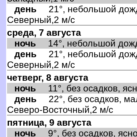
день
21°, небольшой дождь
Северный,2 м/с
среда, 7 августа
ночь
14°, небольшой дождь,
день
21°, небольшой дождь
Северный,2 м/с
четверг, 8 августа
ночь
11°, без осадков, ясно
день
22°, без осадков, ма
Северо-Восточный,2 м/с
пятница, 9 августа
ночь
9°, без осадков, ясно,