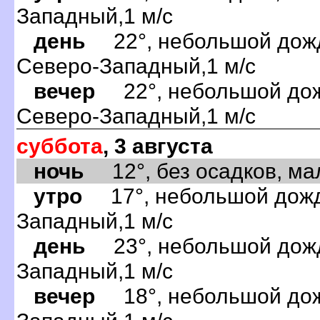
Западный,1 м/с
день
22°, небольшой дождь
Северо-Западный,1 м/с
вечер
22°, небольшой дожд
Северо-Западный,1 м/с
суббота
, 3 августа
ночь
12°, без осадков, мал
утро
17°, небольшой дождь
Западный,1 м/с
день
23°, небольшой дождь
Западный,1 м/с
вечер
18°, небольшой дожд