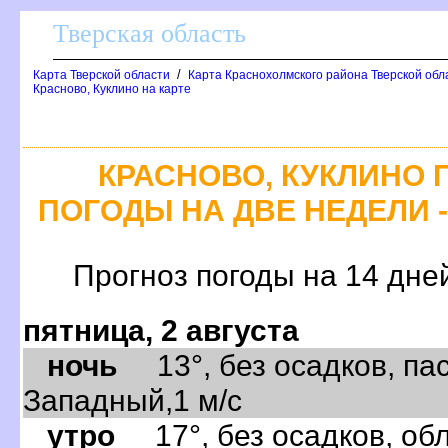
Тверская область
/
Карта Тверской области
Карта Краснохолмского района Тверской обл
Красново, Куклино на карте
КРАСНОВО, КУКЛИНО 
ПОГОДЫ НА ДВЕ НЕДЕЛИ -
Прогноз погоды на 14 дне
пятница, 2 августа
ночь
13°, без осадков, пас
Западный,1 м/с
утро
17°, без осадков, обл