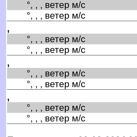
°, , , ветер м/с
°, , , ветер м/с
,
°, , , ветер м/с
°, , , ветер м/с
,
°, , , ветер м/с
°, , , ветер м/с
,
°, , , ветер м/с
°, , , ветер м/с