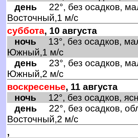
день
22°, без осадков, ма
Восточный,1 м/с
суббота
, 10 августа
ночь
13°, без осадков, ма
Южный,1 м/с
день
23°, без осадков, ма
Южный,2 м/с
воскресенье
, 11 августа
ночь
12°, без осадков, ясно
день
22°, без осадков, обл
Восточный,2 м/с
,