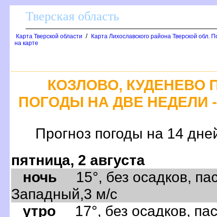
Тверская область
/
Карта Тверской области
Карта Лихославского района Тверской обл. П
на карте
КОЗЛОВО, КУДЕНЕВО 
ПОГОДЫ НА ДВЕ НЕДЕЛИ -
Прогноз погоды на 14 дне
пятница, 2 августа
ночь
15°, без осадков, пас
Западный,3 м/с
утро
17°, без осадков, пас