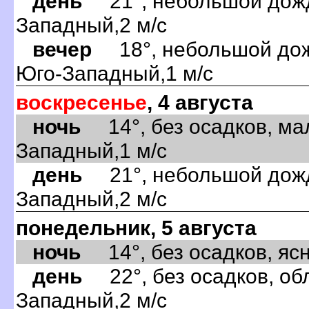
день
21°, небольшой дождь
Западный,2 м/с
вечер
18°, небольшой дожд
Юго-Западный,1 м/с
воскресенье
, 4 августа
ночь
14°, без осадков, ма
Западный,1 м/с
день
21°, небольшой дождь
Западный,2 м/с
понедельник, 5 августа
ночь
14°, без осадков, ясно
день
22°, без осадков, обл
Западный,2 м/с