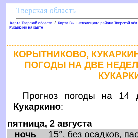
Тверская область
/
Карта Тверской области
Карта Вышневолоцкого района Тверской обл
Кукаркино на карте
КОРЫТНИКОВО, КУКАРКИ
ПОГОДЫ НА ДВЕ НЕДЕЛ
КУКАРК
Прогноз погоды на 14
Кукаркино
:
пятница, 2 августа
ночь
15°, без осадков, пас