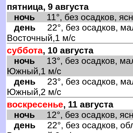
пятница, 9 августа
ночь
11°, без осадков, ясно
день
22°, без осадков, ма
Восточный,1 м/с
суббота
, 10 августа
ночь
13°, без осадков, ма
Южный,1 м/с
день
23°, без осадков, ма
Южный,2 м/с
воскресенье
, 11 августа
ночь
12°, без осадков, ясно
день
22°, без осадков, обл