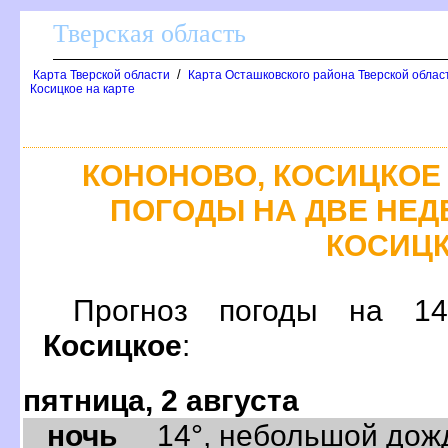
Тверская область
/
Карта Тверской области
Карта Осташковского района Тверской облас
Косицкое на карте
КОНОНОВО, КОСИЦКОЕ
ПОГОДЫ НА ДВЕ НЕДЕ
КОСИЦ
Прогноз погоды на 
Косицкое
:
пятница, 2 августа
ночь
14°, небольшой дождь