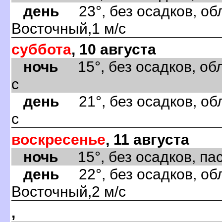
день
23°, без осадков, обл
Восточный,1 м/с
суббота
, 10 августа
ночь
15°, без осадков, обл
с
день
21°, без осадков, об
с
воскресенье
, 11 августа
ночь
15°, без осадков, пас
день
22°, без осадков, обл
Восточный,2 м/с
,