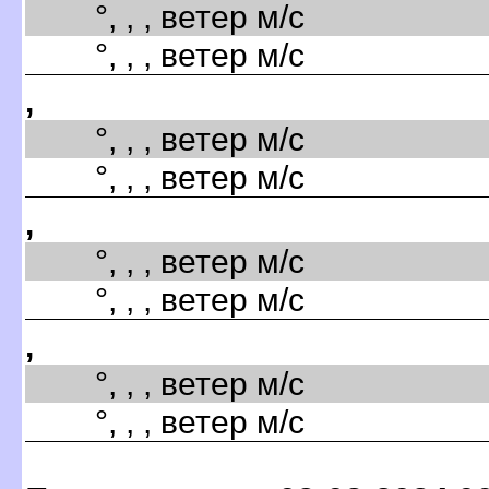
°, , , ветер м/с
°, , , ветер м/с
,
°, , , ветер м/с
°, , , ветер м/с
,
°, , , ветер м/с
°, , , ветер м/с
,
°, , , ветер м/с
°, , , ветер м/с