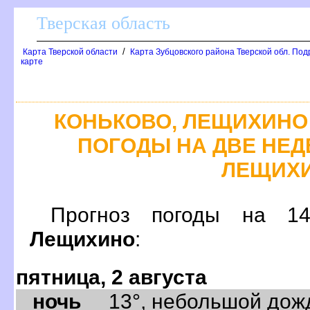
Тверская область
/
Карта Тверской области
Карта Зубцовского района Тверской обл. Под
карте
КОНЬКОВО, ЛЕЩИХИНО
ПОГОДЫ НА ДВЕ НЕДЕ
ЛЕЩИХ
Прогноз погоды на 
Лещихино
:
пятница, 2 августа
ночь
13°, небольшой дождь