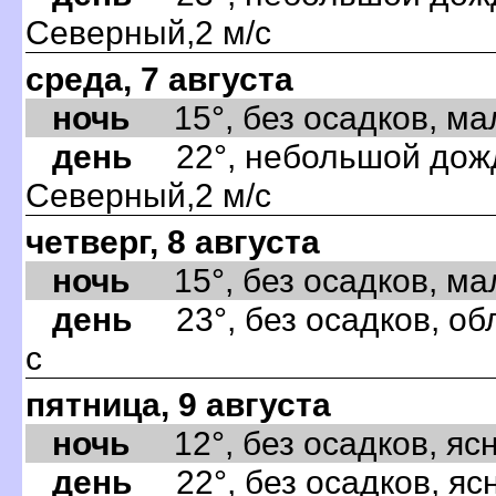
Северный,2 м/с
среда, 7 августа
ночь
15°, без осадков, мал
день
22°, небольшой дождь
Северный,2 м/с
четверг, 8 августа
ночь
15°, без осадков, мал
день
23°, без осадков, об
с
пятница, 9 августа
ночь
12°, без осадков, ясно
день
22°, без осадков, ясн