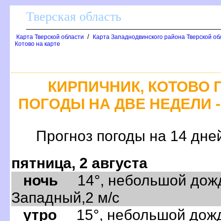
Тверская область
/
Карта Тверской области
Карта Западнодвинского района Тверской об
Котово на карте
КИРПИЧНИК, КОТОВО 
ПОГОДЫ НА ДВЕ НЕДЕЛИ -
Прогноз погоды на 14 дне
пятница, 2 августа
ночь
14°, небольшой дождь
Западный,2 м/с
утро
15°, небольшой дождь