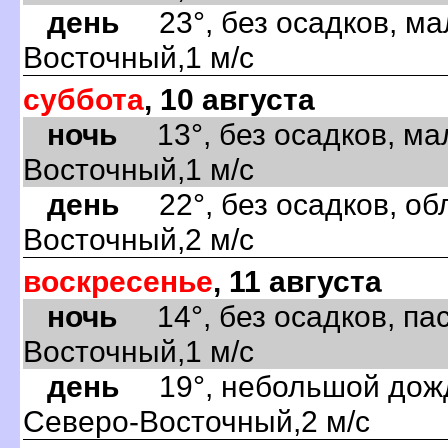
день
23°, без осадков, ма
Восточный,1 м/с
суббота
, 10 августа
ночь
13°, без осадков, ма
Восточный,1 м/с
день
22°, без осадков, обл
Восточный,2 м/с
воскресенье
, 11 августа
ночь
14°, без осадков, пас
Восточный,1 м/с
день
19°, небольшой дождь
Северо-Восточный,2 м/с