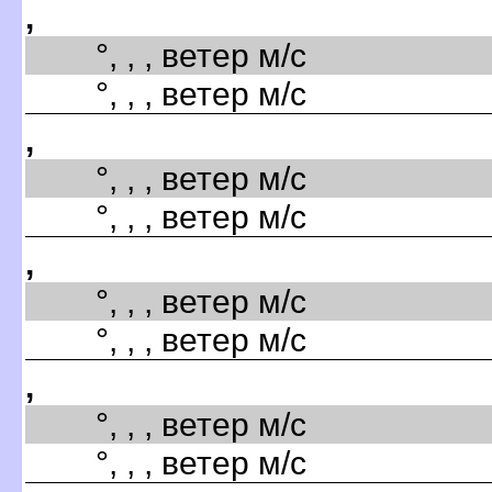
,
°, , , ветер м/с
°, , , ветер м/с
,
°, , , ветер м/с
°, , , ветер м/с
,
°, , , ветер м/с
°, , , ветер м/с
,
°, , , ветер м/с
°, , , ветер м/с