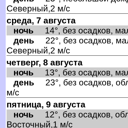
Северный,2 м/с
среда, 7 августа
ночь
14°, без осадков, мал
день
22°, без осадков, ма
Северный,2 м/с
четверг, 8 августа
ночь
13°, без осадков, мал
день
23°, без осадков, об
м/с
пятница, 9 августа
ночь
12°, без осадков, обл
Восточный,1 м/с