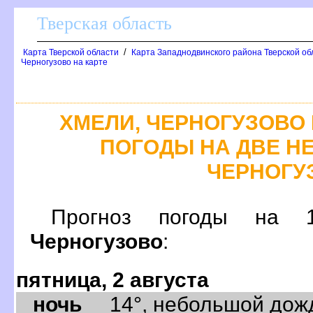
Тверская область
/
Карта Тверской области
Карта Западнодвинского района Тверской об
Черногузово на карте
ХМЕЛИ, ЧЕРНОГУЗОВО
ПОГОДЫ НА ДВЕ НЕ
ЧЕРНОГУ
Прогноз погоды н
Черногузово
:
пятница, 2 августа
ночь
14°, небольшой дождь