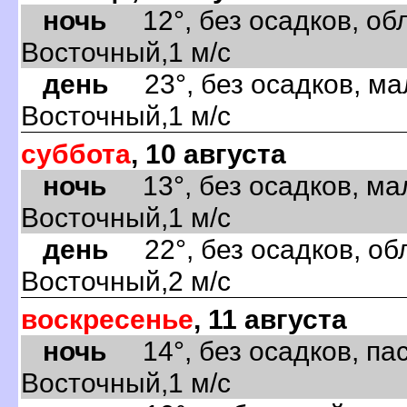
ночь
12°, без осадков, обл
Восточный,1 м/с
день
23°, без осадков, ма
Восточный,1 м/с
суббота
, 10 августа
ночь
13°, без осадков, ма
Восточный,1 м/с
день
22°, без осадков, обл
Восточный,2 м/с
воскресенье
, 11 августа
ночь
14°, без осадков, пас
Восточный,1 м/с