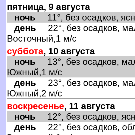
пятница, 9 августа
ночь
11°, без осадков, ясно
день
22°, без осадков, ма
Восточный,1 м/с
суббота
, 10 августа
ночь
13°, без осадков, ма
Южный,1 м/с
день
23°, без осадков, ма
Южный,2 м/с
воскресенье
, 11 августа
ночь
12°, без осадков, ясно
день
22°, без осадков, обл