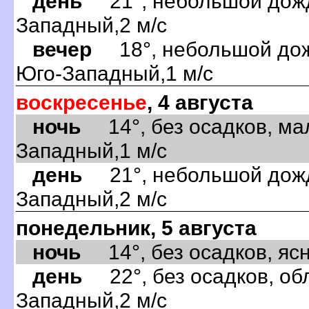
день
21°, небольшой дождь
Западный,2 м/с
вечер
18°, небольшой дожд
Юго-Западный,1 м/с
воскресенье
, 4 августа
ночь
14°, без осадков, ма
Западный,1 м/с
день
21°, небольшой дождь
Западный,2 м/с
понедельник, 5 августа
ночь
14°, без осадков, ясно
день
22°, без осадков, обл
Западный,2 м/с