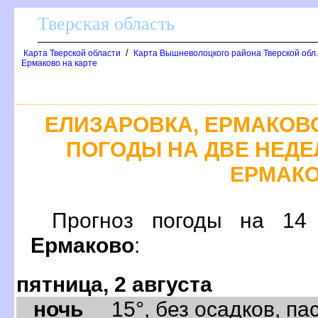
Тверская область
/
Карта Тверской области
Карта Вышневолоцкого района Тверской обл
Ермаково на карте
ЕЛИЗАРОВКА, ЕРМАКОВ
ПОГОДЫ НА ДВЕ НЕДЕЛ
ЕРМАК
Прогноз погоды на 1
Ермаково
:
пятница, 2 августа
ночь
15°, без осадков, пас