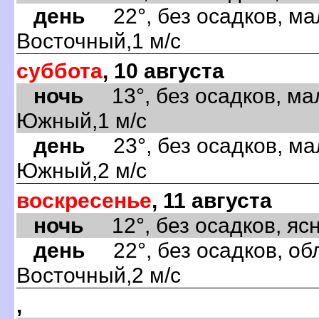
день
22°, без осадков, ма
Восточный,1 м/с
суббота
, 10 августа
ночь
13°, без осадков, ма
Южный,1 м/с
день
23°, без осадков, ма
Южный,2 м/с
воскресенье
, 11 августа
ночь
12°, без осадков, ясно
день
22°, без осадков, обл
Восточный,2 м/с
,