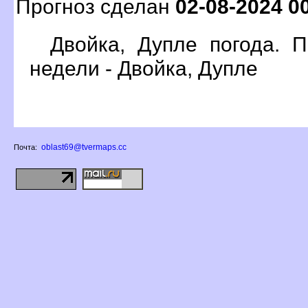
Прогноз сделан
02-08-2024 0
Двойка, Дупле погода. 
недели - Двойка, Дупле
oblast69@tvermaps.cc
Почта: