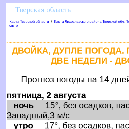
Тверская область
/
Карта Тверской области
Карта Лихославского района Тверской обл. П
карте
ДВОЙКА, ДУПЛЕ ПОГОДА.
ДВЕ НЕДЕЛИ - ДВ
Прогноз погоды на 14 дне
пятница, 2 августа
ночь
15°, без осадков, пас
Западный,3 м/с
утро
17°, без осадков, пас