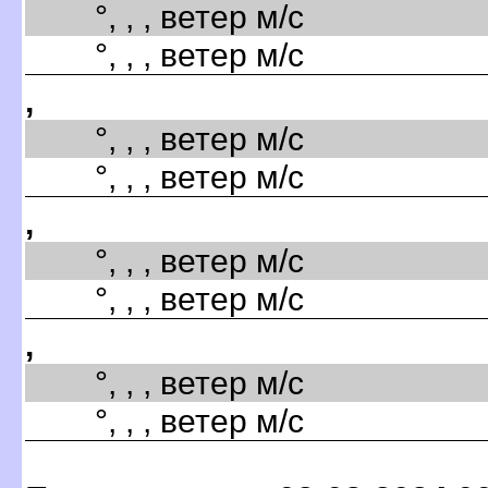
°, , , ветер м/с
°, , , ветер м/с
,
°, , , ветер м/с
°, , , ветер м/с
,
°, , , ветер м/с
°, , , ветер м/с
,
°, , , ветер м/с
°, , , ветер м/с