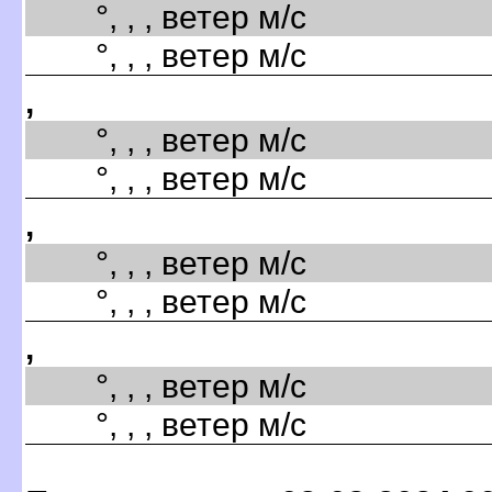
°, , , ветер м/с
°, , , ветер м/с
,
°, , , ветер м/с
°, , , ветер м/с
,
°, , , ветер м/с
°, , , ветер м/с
,
°, , , ветер м/с
°, , , ветер м/с