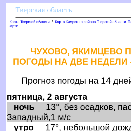
Тверская область
/
Карта Тверской области
Карта Кимрского района Тверской области. П
карте
ЧУХОВО, ЯКИМЦЕВО 
ПОГОДЫ НА ДВЕ НЕДЕЛИ 
Прогноз погоды на 14 дне
пятница, 2 августа
ночь
13°, без осадков, пас
Западный,1 м/с
утро
17°, небольшой дождь