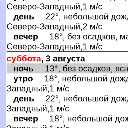
Северо-Западный,1 м/с
день
22°, небольшой дождь
Северо-Западный,2 м/с
вечер
18°, без осадков, м
Северо-Западный,1 м/с
суббота
, 3 августа
ночь
13°, без осадков, ясно
утро
18°, небольшой дождь
Западный,1 м/с
день
22°, небольшой дождь
Западный,1 м/с
вечер
18°, небольшой дожд