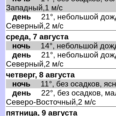
Западный,1 м/с
день
21°, небольшой дождь
Северный,2 м/с
среда, 7 августа
ночь
14°, небольшой дождь,
день
21°, небольшой дождь
Северный,2 м/с
четверг, 8 августа
ночь
11°, без осадков, ясно
день
22°, без осадков, ма
Северо-Восточный,2 м/с
пятница, 9 августа