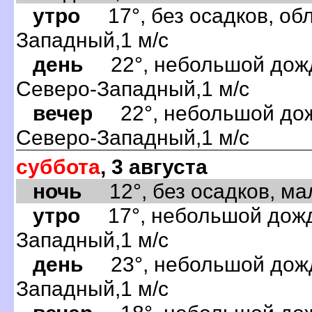
утро
17°, без осадков, обл
Западный,1 м/с
день
22°, небольшой дождь
Северо-Западный,1 м/с
вечер
22°, небольшой дожд
Северо-Западный,1 м/с
суббота
, 3 августа
ночь
12°, без осадков, мал
утро
17°, небольшой дождь
Западный,1 м/с
день
23°, небольшой дождь
Западный,1 м/с