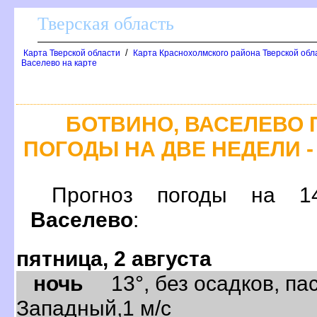
Тверская область
/
Карта Тверской области
Карта Краснохолмского района Тверской обл
Васелево на карте
БОТВИНО, ВАСЕЛЕВО 
ПОГОДЫ НА ДВЕ НЕДЕЛИ -
Прогноз погоды на
Васелево
:
пятница, 2 августа
ночь
13°, без осадков, пас
Западный,1 м/с