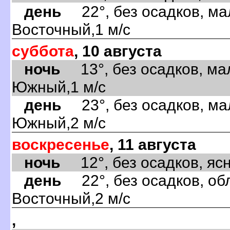
день
22°, без осадков, ма
Восточный,1 м/с
суббота
, 10 августа
ночь
13°, без осадков, ма
Южный,1 м/с
день
23°, без осадков, ма
Южный,2 м/с
воскресенье
, 11 августа
ночь
12°, без осадков, ясно
день
22°, без осадков, обл
Восточный,2 м/с
,