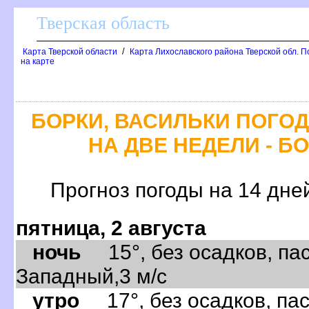
Тверская область
/
Карта Тверской области
Карта Лихославского района Тверской обл. П
на карте
БОРКИ, ВАСИЛЬКИ ПОГО
НА ДВЕ НЕДЕЛИ - Б
Прогноз погоды на 14 дне
пятница, 2 августа
ночь
15°, без осадков, пас
Западный,3 м/с
утро
17°, без осадков, пас