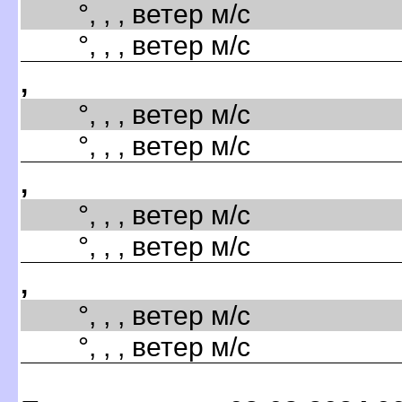
°, , , ветер м/с
°, , , ветер м/с
,
°, , , ветер м/с
°, , , ветер м/с
,
°, , , ветер м/с
°, , , ветер м/с
,
°, , , ветер м/с
°, , , ветер м/с