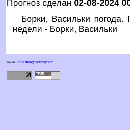
Прогноз сделан
02-08-2024 0
Борки, Васильки погода.
недели - Борки, Васильки
oblast69@tvermaps.cc
Почта: