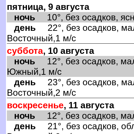
пятница, 9 августа
ночь
10°, без осадков, ясно
день
22°, без осадков, ма
Восточный,1 м/с
суббота
, 10 августа
ночь
12°, без осадков, ма
Южный,1 м/с
день
23°, без осадков, ма
Восточный,2 м/с
воскресенье
, 11 августа
ночь
12°, без осадков, мал
день
21°, без осадков, обл