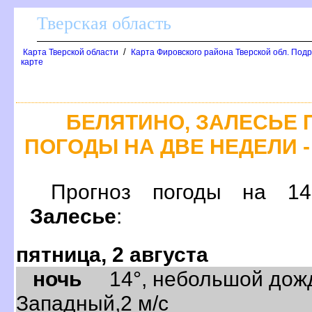
Тверская область
/
Карта Тверской области
Карта Фировского района Тверской обл. Подр
карте
БЕЛЯТИНО, ЗАЛЕСЬЕ 
ПОГОДЫ НА ДВЕ НЕДЕЛИ -
Прогноз погоды на 
Залесье
:
пятница, 2 августа
ночь
14°, небольшой дождь
Западный,2 м/с