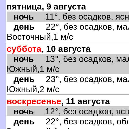
пятница, 9 августа
ночь
11°, без осадков, ясно
день
22°, без осадков, ма
Восточный,1 м/с
суббота
, 10 августа
ночь
13°, без осадков, ма
Южный,1 м/с
день
23°, без осадков, ма
Южный,2 м/с
воскресенье
, 11 августа
ночь
12°, без осадков, ясно
день
22°, без осадков, обл