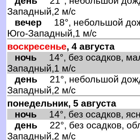
день
21°, небольшой дождь
Западный,2 м/с
вечер
18°, небольшой дожд
Юго-Западный,1 м/с
воскресенье
, 4 августа
ночь
14°, без осадков, ма
Западный,1 м/с
день
21°, небольшой дождь
Западный,2 м/с
понедельник, 5 августа
ночь
14°, без осадков, ясно
день
22°, без осадков, обл
Западный,2 м/с