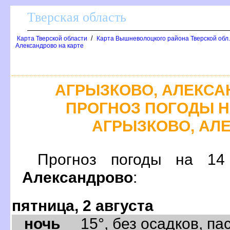
Тверская область
/
Карта Тверской области
Карта Вышневолоцкого района Тверской обл
Александрово на карте
АГРЫЗКОВО, АЛЕКСА
ПРОГНОЗ ПОГОДЫ НА
АГРЫЗКОВО, АЛ
Прогноз погоды на 
Александрово
:
пятница, 2 августа
ночь
15°, без осадков, пас