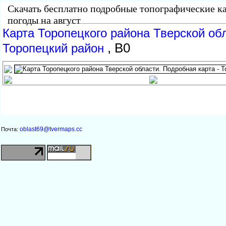
Скачать бесплатно подробные топографические ка
погоды на август
Карта Торопецкого района Тверской обл
, B0
Торопецкий район
oblast69@tvermaps.cc
Почта: