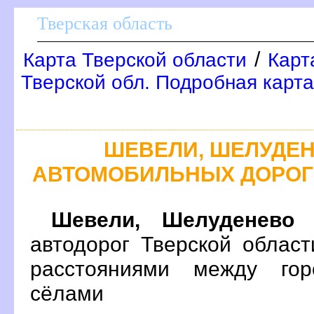
Тверская область
/
Карта Тверской области
Карт
Тверской обл. Подробная карта
ШЕВЕЛИ, ШЕЛУДЕН
АВТОМОБИЛЬНЫХ ДОРОГ
Шевели, Шелуденево
н
автодорог Тверской облас
расстояниями между гор
сёлами