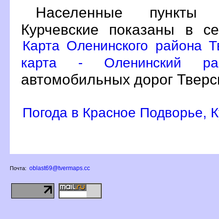
Населенные пункты 
Курчевские показаны в с
Карта Оленинского района Т
карта - Оленинский р
автомобильных дорог Тверс
Погода в Красное Подворье, 
oblast69@tvermaps.cc
Почта: