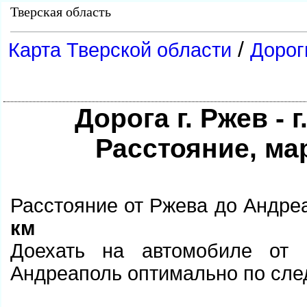
Тверская область
/
Карта Тверской области
Дорог
Дорога г. Ржев - 
Расстояние, ма
Расстояние от Ржева до Андреа
км
Доехать на автомобиле от 
Андреаполь оптимально по с