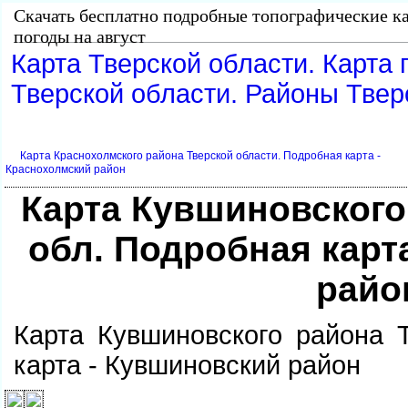
Скачать бесплатно подробные топографические ка
погоды на август
Карта Тверской области. Карта 
Тверской области. Районы Твер
Карта Краснохолмского района Тверской области. Подробная карта -
Краснохолмский район
Карта Кувшиновского
обл. Подробная карт
райо
Карта Кувшиновского района 
карта - Кувшиновский район