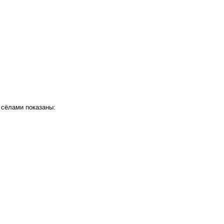
 сёлами показаны: