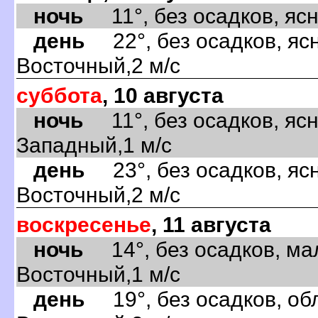
ночь
11°, без осадков, ясно
день
22°, без осадков, ясн
Восточный,2 м/с
суббота
, 10 августа
ночь
11°, без осадков, ясн
Западный,1 м/с
день
23°, без осадков, ясн
Восточный,2 м/с
воскресенье
, 11 августа
ночь
14°, без осадков, ма
Восточный,1 м/с
день
19°, без осадков, обл