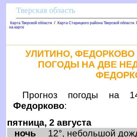
Тверская область
/
Карта Тверской области
Карта Старицкого района Тверской области.
на карте
УЛИТИНО, ФЕДОРКОВО
ПОГОДЫ НА ДВЕ НЕД
ФЕДОРК
Прогноз погоды на
Федорково
:
пятница, 2 августа
ночь
12°, небольшой дождь