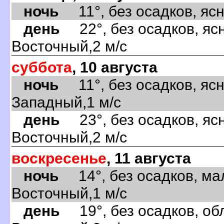
ночь
11°, без осадков, ясно
день
22°, без осадков, ясн
Восточный,2 м/с
суббота
, 10 августа
ночь
11°, без осадков, ясн
Западный,1 м/с
день
23°, без осадков, ясн
Восточный,2 м/с
воскресенье
, 11 августа
ночь
14°, без осадков, ма
Восточный,1 м/с
день
19°, без осадков, обл