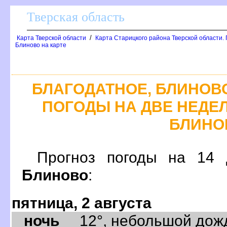
Тверская область
/
Карта Тверской области
Карта Старицкого района Тверской области.
Блиново на карте
БЛАГОДАТНОЕ, БЛИНОВ
ПОГОДЫ НА ДВЕ НЕДЕЛ
БЛИНО
Прогноз погоды на 14
Блиново
:
пятница, 2 августа
ночь
12°, небольшой дождь