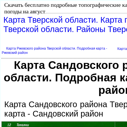
Скачать бесплатно подробные топографические ка
погоды на август
Карта Тверской области. Карта 
Тверской области. Районы Твер
Карта Ржевского района Тверской области. Подробная карта -
Карта
Ржевский район
Карта Сандовского 
области. Подробная к
райо
Карта Сандовского района Тве
карта - Сандовский район