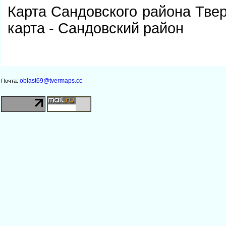
Карта Сандовского района Тве
карта - Сандовский район
oblast69@tvermaps.cc
Почта: