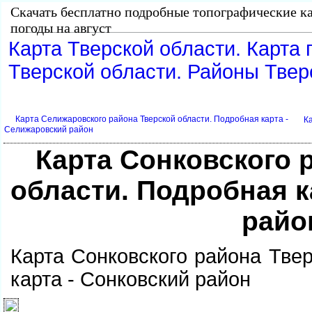
Скачать бесплатно подробные топографические ка
погоды на август
Карта Тверской области. Карта 
Тверской области. Районы Твер
Карта Селижаровского района Тверской области. Подробная карта -
К
Селижаровский район
Карта Сонковского 
области. Подробная к
райо
Карта Сонковского района Тве
карта - Сонковский район