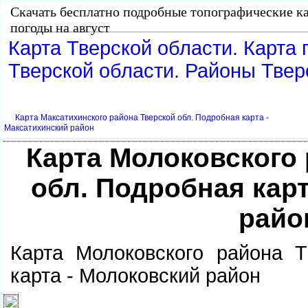
Скачать бесплатно подробные топографические ка
погоды на август
Карта Тверской области. Карта 
Тверской области. Районы Твер
Карта Максатихинского района Тверской обл. Подробная карта -
Максатихинский район
Карта Молоковского
обл. Подробная кар
райо
Карта Молоковского района Т
карта - Молоковский район