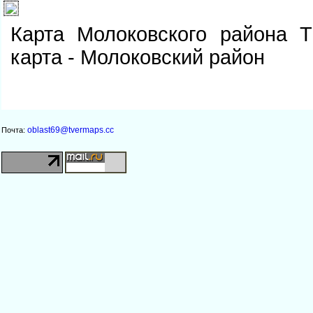
Карта Молоковского района Т
карта - Молоковский район
oblast69@tvermaps.cc
Почта: